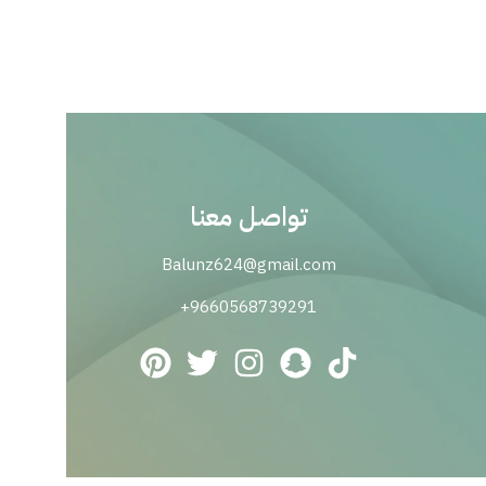
تواصل معنا
Balunz624@gmail.com
9660568739291+